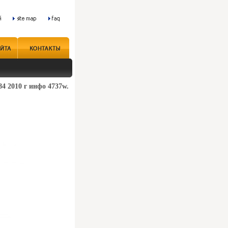
84 2010 г инфо 4737w.